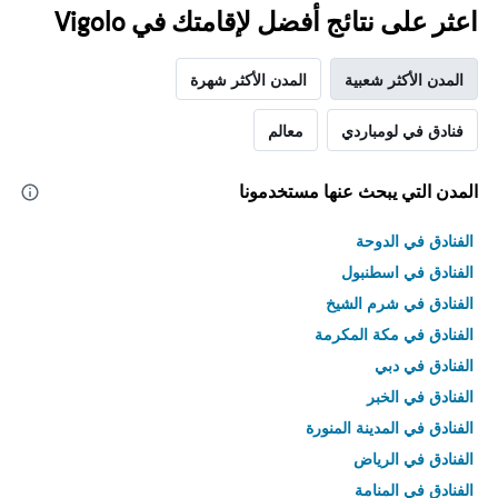
اعثر على نتائج أفضل لإقامتك في Vigolo
المدن الأكثر شعبية
المدن الأكثر شهرة
فنادق في لومباردي
معالم
المدن التي يبحث عنها مستخدمونا
الفنادق في الدوحة
الفنادق في اسطنبول
الفنادق في شرم الشيخ
الفنادق في مكة المكرمة
الفنادق في دبي
الفنادق في الخبر
الفنادق في المدينة المنورة
الفنادق في الرياض
الفنادق في المنامة