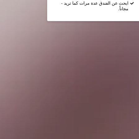
ابحث عن الفندق عدة مرات كما تريد -
مجاناً.