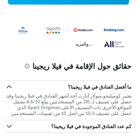
...والمزيد
حقائق حول الإقامة في فيلا ريجينا
ما أفضل الفنادق في فيلا ريجينا؟
يعتبر كومبليجو سولار آبارت أحد أشهر الفنادق في فيلا ريجينا وقد
حصل على تصنيف لـ 195 من المستخدمين يبلغ 8.6/10.تشمل
المواقع الأخرى ذات التصنيف الأعلى Apart Origenes الذي
حصل على تصنيف 10.0 من اصل 10 من تقييمات المستخدمين
كم عدد الفنادق الموجودة في فيلا ريجينا؟