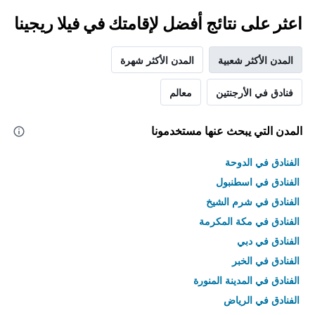
اعثر على نتائج أفضل لإقامتك في فيلا ريجينا
المدن الأكثر شعبية
المدن الأكثر شهرة
فنادق في الأرجنتين
معالم
المدن التي يبحث عنها مستخدمونا
الفنادق في الدوحة
الفنادق في اسطنبول
الفنادق في شرم الشيخ
الفنادق في مكة المكرمة
الفنادق في دبي
الفنادق في الخبر
الفنادق في المدينة المنورة
الفنادق في الرياض