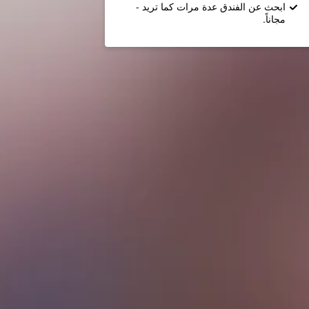
ابحث عن الفندق عدة مرات كما تريد -
مجاناً.