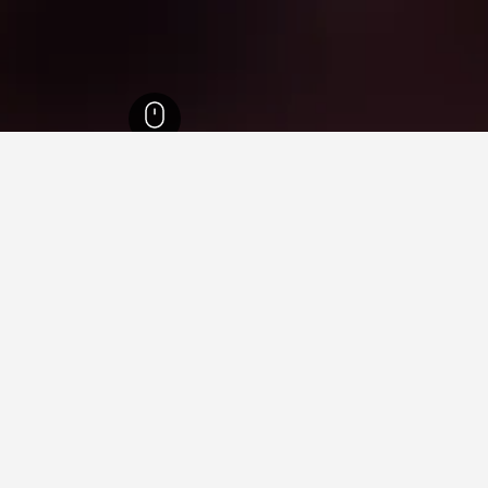
ليتا, Central