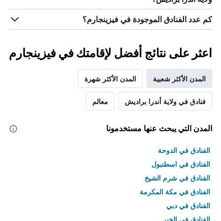
الذي
يعرض
كم عدد الفنادق الموجودة في فيزينجارم؟
متوسط
سعر
غرفة
اعثر على نتائج أفضل لإقامتك في فيزينجارم
المدن الأكثر شعبية
المدن الأكثر شهرة
فنادق في ولاية أندرا براديش
معالم
المدن التي يبحث عنها مستخدمونا
الفنادق في الدوحة
الفنادق في اسطنبول
الفنادق في شرم الشيخ
الفنادق في مكة المكرمة
الفنادق في دبي
الفنادق في الخبر