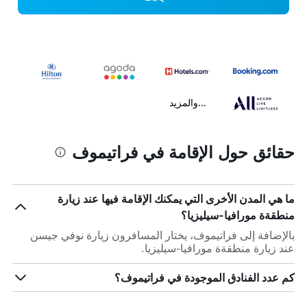
...والمزيد
حقائق حول الإقامة في فراتيموف
ما هي المدن الأخرى التي يمكنك الإقامة فيها عند زيارة
منطقةة مورافيا-سيليزيا؟
بالإضافة إلى فراتيموف، يختار المسافرون زيارة نوفي جيسن
عند زيارة منطقةة مورافيا-سيليزيا.
كم عدد الفنادق الموجودة في فراتيموف؟