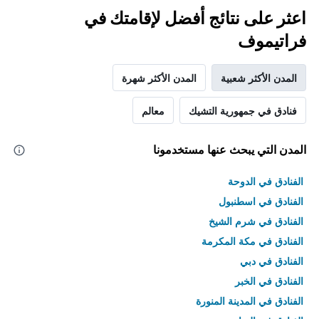
اعثر على نتائج أفضل لإقامتك في
فراتيموف
المدن الأكثر شعبية
المدن الأكثر شهرة
فنادق في جمهورية التشيك
معالم
المدن التي يبحث عنها مستخدمونا
الفنادق في الدوحة
الفنادق في اسطنبول
الفنادق في شرم الشيخ
الفنادق في مكة المكرمة
الفنادق في دبي
الفنادق في الخبر
الفنادق في المدينة المنورة