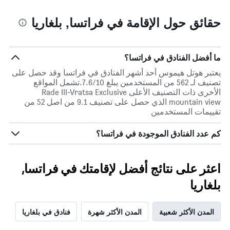
حقائق حول الإقامة في فراتسا, بلغاريا
ما أفضل الفنادق في فراتسا؟
يعتبر هوتل هيموس أحد أشهر الفنادق في فراتسا وقد حصل على
تصنيف لـ 562 من المستخدمين يبلغ 7.6/10.تشمل المواقع
الأخرى ذات التصنيف الأعلى Rade III-Vratsa Exclusive
mountain view الذي حصل على تصنيف 9.1 من اصل 52 من
تقييمات المستخدمين
كم عدد الفنادق الموجودة في فراتسا؟
اعثر على نتائج أفضل لإقامتك في فراتسا,
بلغاريا
المدن الأكثر شعبية
المدن الأكثر شهرة
فنادق في بلغاريا