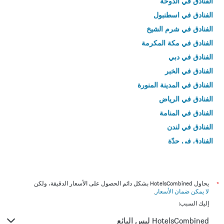
الفنادق في الدوحة
الفنادق في اسطنبول
الفنادق في شرم الشيخ
الفنادق في مكة المكرمة
الفنادق في دبي
الفنادق في الخبر
الفنادق في المدينة المنورة
الفنادق في الرياض
الفنادق في المنامة
الفنادق في لندن
الفنادق في جدّة
الفنادق في القاهرة
*
يحاول HotelsCombined بشكل دائم الحصول على الأسعار الدقيقة، ولكن
لا يمكن ضمان الأسعار
.
إليك السبب:
HotelsCombined ليس البائع