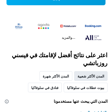
...والمزيد
اعثر على نتائج أفضل لإقامتك في فيسني
روزباتشي
المدن الأكثر شعبية
المدن الأكثر شهرة
بيوت عطلات في سلوفاكيا
فنادق في سلوفاكيا
المدن التي يبحث عنها مستخدمونا