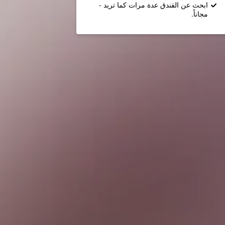
ابحث عن الفندق عدة مرات كما تريد -
مجاناً.