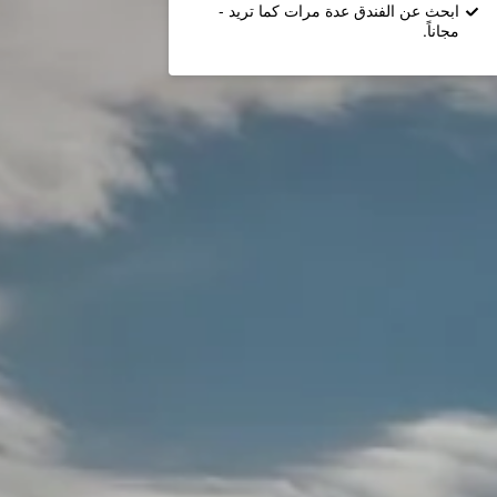
ابحث عن الفندق عدة مرات كما تريد -
مجاناً.