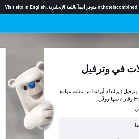
ar.hotelscombined
متوفر أيضاً باللغة الإنجليزية.
Visit site in English
ات في وترفيل
رفيل (ايرلندا)، أيرلندا من مئات مواقع