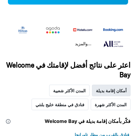
...والمزيد
اعثر على نتائج أفضل لإقامتك في Welcome
Bay
أمكان إقامة بديلة
المدن الأكثر شعبية
المدن الأكثر شهرة
فنادق في منطقة خليج بلنتي
فكّر بأمكان إقامة بديلة في Welcome Bay
فنادق بالقرب من مطار تاورانجا