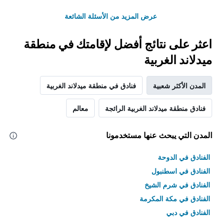
عرض المزيد من الأسئلة الشائعة
اعثر على نتائج أفضل لإقامتك في منطقة
ميدلاند الغربية
المدن الأكثر شعبية
فنادق في منطقة ميدلاند الغربية
فنادق منطقة ميدلاند الغربية الرائجة
معالم
المدن التي يبحث عنها مستخدمونا
الفنادق في الدوحة
الفنادق في اسطنبول
الفنادق في شرم الشيخ
الفنادق في مكة المكرمة
الفنادق في دبي