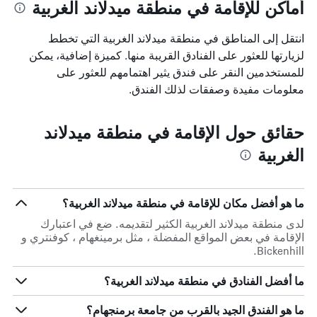
أماكن للإقامة في منطقة ميدلاند الغربية
انتقل إلى المناطق في منطقة ميدلاند الغربية التي تخطط
لزيارتها للعثور على الفنادق القريبة منها. كميزة إضافية، يمكن
للمستخدمين النقر على فندق يثير اهتمامهم للعثور على
معلومات مفيدة وصفقات لذلك الفندق.
حقائق حول الإقامة في منطقة ميدلاند
الغربية
ما هو أفضل مكان للإقامة في منطقة ميدلاند الغربية؟
لدى منطقة ميدلاند الغربية الكثير لتقديمه. ضع في اعتبارك
الإقامة في بعض المواقع المفضلة ، مثل برمينغهام ، كوفنتري و
Bickenhill.
ما أفضل الفنادق في منطقة ميدلاند الغربية؟
ما هو الفندق الجيد بالقرب من جامعة برمنجهام؟