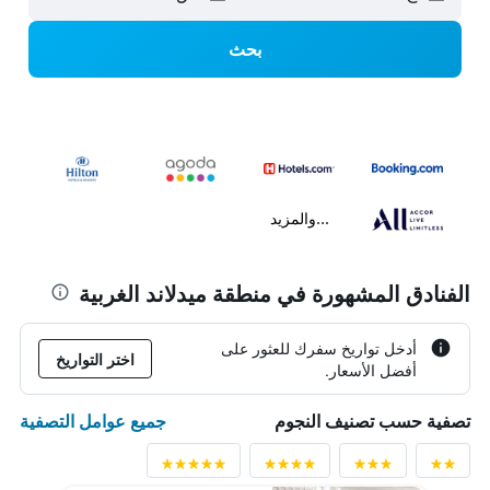
بحث
...والمزيد
الفنادق المشهورة في منطقة ميدلاند الغربية
أدخل تواريخ سفرك للعثور على
اختر التواريخ
أفضل الأسعار.
جميع عوامل التصفية
تصفية حسب تصنيف النجوم