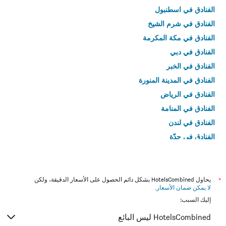
الفنادق في اسطنبول
الفنادق في شرم الشيخ
الفنادق في مكة المكرمة
الفنادق في دبي
الفنادق في الخبر
الفنادق في المدينة المنورة
الفنادق في الرياض
الفنادق في المنامة
الفنادق في لندن
الفنادق في جدّة
الفنادق في القاهرة
*
يحاول HotelsCombined بشكل دائم الحصول على الأسعار الدقيقة، ولكن
لا يمكن ضمان الأسعار
.
إليك السبب:
HotelsCombined ليس البائع