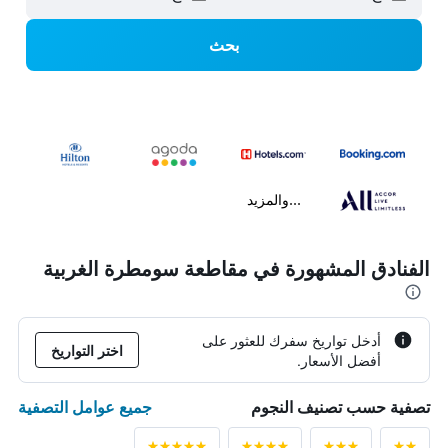
بحث
...والمزيد
الفنادق المشهورة في مقاطعة سومطرة الغربية
أدخل تواريخ سفرك للعثور على
اختر التواريخ
أفضل الأسعار.
جميع عوامل التصفية
تصفية حسب تصنيف النجوم