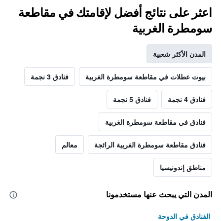
اعثر على نتائج أفضل لإقامتك في مقاطعة
سومطرة الغربية
المدن الأكثر شعبية
بيوت عطلات في مقاطعة سومطرة الغربية
فنادق 3 نجمة
فنادق 4 نجمة
فنادق 5 نجمة
فنادق في مقاطعة سومطرة الغربية
فنادق مقاطعة سومطرة الغربية الرائجة
معالم
مناطق إندونيسيا
المدن التي يبحث عنها مستخدمونا
الفنادق في الدوحة