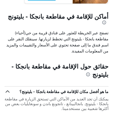
أماكن للإقامة في مقاطعة بانجكا - بليتونج
تصفح عبر الخريطة للعثور على فنادق قريبة من حي(أحياء)
مقاطعة بانجكا - بليتونج التي تخطط لزيارتها. سينقلك النقر على
اسم فندق ما إلى صفحة تحتوي على الأسعار والتقييمات والمزيد
من المعلومات المفيدة.
حقائق حول الإقامة في مقاطعة بانجكا -
بليتونج
ما هو أفضل مكان للإقامة في مقاطعة بانجكا - بليتونج؟
يمكنك أن تجد العديد من الأماكن التي تستحق الزيارة في مقاطعة
بانجكا - بليتونج. بانجالبينانغ ، تانجونغ باندن و سونغايليات بعض من
أكثرها شعبية بين مستخدمينا.