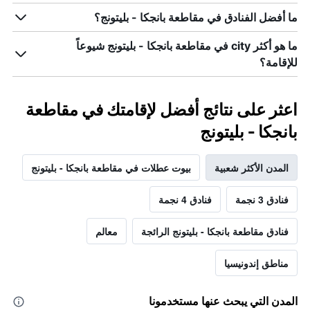
ما أفضل الفنادق في مقاطعة بانجكا - بليتونج؟
ما هو أكثر city في مقاطعة بانجكا - بليتونج شيوعاً
للإقامة؟
اعثر على نتائج أفضل لإقامتك في مقاطعة
بانجكا - بليتونج
المدن الأكثر شعبية
بيوت عطلات في مقاطعة بانجكا - بليتونج
فنادق 3 نجمة
فنادق 4 نجمة
فنادق مقاطعة بانجكا - بليتونج الرائجة
معالم
مناطق إندونيسيا
المدن التي يبحث عنها مستخدمونا