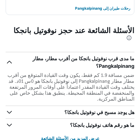
رحلات طيران إلى Pangkalpinang
الأسئلة الشائعة عند حجز نوفوتيل بانجكا
ما مدى قرب نوفوتيل بانجكا من أقرب مطار، مطار
Pangkalpinang؟
ضمن مسافة 1.9 كم فقط، يكون وقت القيادة المتوقع من أقرب
مطار مطار Pangkalpinang إلى نوفوتيل بانجكا هو 0س 01د. قد
يختلف وقت القيادة المقدر اعتماداً على أوقات المرور المرتفعة
والمنخفضة في المنطقة المحيطة. ينطبق هذا بشكل خاص على
المناطق المركزية.
هل يوجد مسبح في نوفوتيل بانجكا؟
ما هو رقم هاتف نوفوتيل بانجكا؟
عرض المزيد من الأسئلة الشائعة