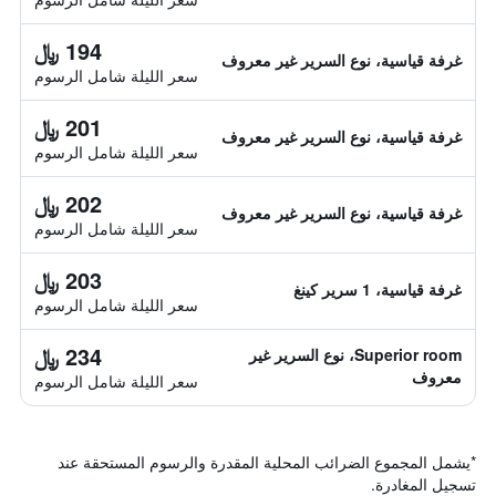
194 ﷼
غرفة قياسية، نوع السرير غير معروف
سعر الليلة شامل الرسوم
201 ﷼
غرفة قياسية، نوع السرير غير معروف
سعر الليلة شامل الرسوم
202 ﷼
غرفة قياسية، نوع السرير غير معروف
سعر الليلة شامل الرسوم
203 ﷼
غرفة قياسية، 1 سرير كينغ
سعر الليلة شامل الرسوم
234 ﷼
Superior room، نوع السرير غير
معروف
سعر الليلة شامل الرسوم
*
يشمل المجموع الضرائب المحلية المقدرة والرسوم المستحقة عند
تسجيل المغادرة.