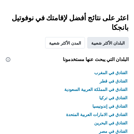
اعثر على نتائج أفضل لإقامتك في نوفوتيل
بانجكا
البلدان الأكثر شعبية
المدن الأكثر شعبية
البلدان التي يبحث عنها مستخدمونا
الفنادق في المغرب
الفنادق في قطر
الفنادق في المملكة العربية السعودية
الفنادق في تركيا
الفنادق في إندونيسيا
الفنادق في الامارات العربية المتحدة
الفنادق في البحرين
الفنادق في مصر