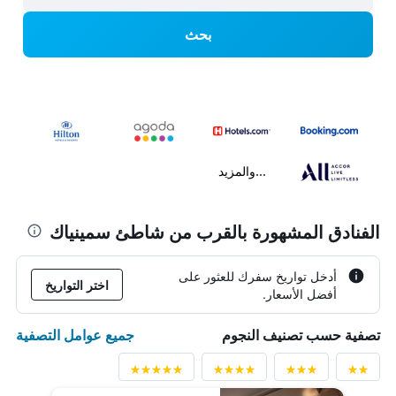
بحث
...والمزيد
الفنادق المشهورة بالقرب من شاطئ سمينياك
أدخل تواريخ سفرك للعثور على
اختر التواريخ
أفضل الأسعار.
جميع عوامل التصفية
تصفية حسب تصنيف النجوم