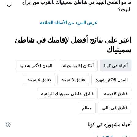
ما هو الفندق الجيد في شاطئ سمينياك بالقرب من أبراج
البيت؟
عرض المزيد من الأسئلة الشائعة
اعثر على نتائج أفضل لإقامتك في شاطئ
سمينياك
أحياء في كوتا
أمكان إقامة بديلة
المدن الأكثر شعبية
المدن الأكثر شهرة
فنادق 3 نجمة
فنادق 4 نجمة
فنادق 5 نجمة
فنادق شاطئ سمينياك الرائجة
فنادق في بالي
معالم
أحياء مشهورة في كوتا