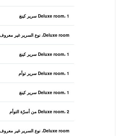
Deluxe room، 1 سرير كينغ
Deluxe room، نوع السرير غير معروف
Deluxe room، 1 سرير كينغ
Deluxe room، 1 سرير توأم
Deluxe room، 1 سرير كينغ
Deluxe room، 2 من أسرّة التوأم
Deluxe room، نوع السرير غير معروف