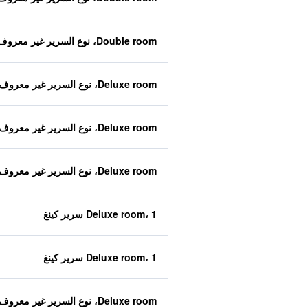
Double room، نوع السرير غير معروف
Deluxe room، نوع السرير غير معروف
Deluxe room، نوع السرير غير معروف
Deluxe room، نوع السرير غير معروف
Deluxe room، 1 سرير كينغ
Deluxe room، 1 سرير كينغ
Deluxe room، نوع السرير غير معروف