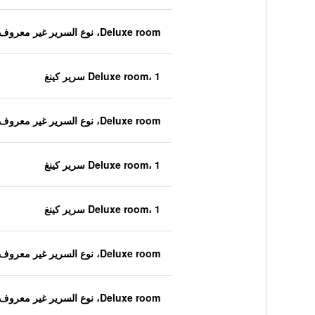
Deluxe room، نوع السرير غير معروف
Deluxe room، 1 سرير كينغ
Deluxe room، نوع السرير غير معروف
Deluxe room، 1 سرير كينغ
Deluxe room، 1 سرير كينغ
Deluxe room، نوع السرير غير معروف
Deluxe room، نوع السرير غير معروف