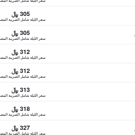
سعر الليلة شامل الصريبة المضا
305 ﷼
سعر الليلة شامل الصريبة المضا
305 ﷼
سعر الليلة شامل الصريبة المضا
312 ﷼
سعر الليلة شامل الصريبة المضا
312 ﷼
سعر الليلة شامل الصريبة المضا
313 ﷼
سعر الليلة شامل الصريبة المضا
318 ﷼
سعر الليلة شامل الصريبة المضا
327 ﷼
سعر الليلة شامل الصريبة المضا