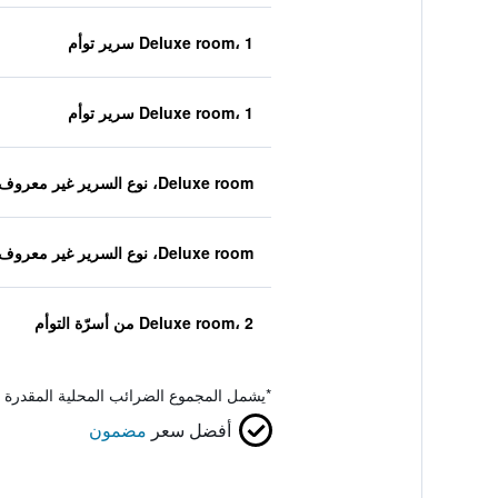
Deluxe room، 1 سرير توأم
Deluxe room، 1 سرير توأم
Deluxe room، نوع السرير غير معروف
Deluxe room، نوع السرير غير معروف
Deluxe room، 2 من أسرّة التوأم
*
يشمل المجموع الضرائب المحلية المقدرة 
أفضل سعر
مضمون