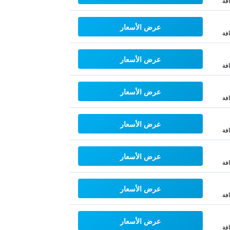
فة
عرض الأسعار
فة
عرض الأسعار
فة
عرض الأسعار
فة
عرض الأسعار
فة
عرض الأسعار
فة
عرض الأسعار
فة
عرض الأسعار
فة