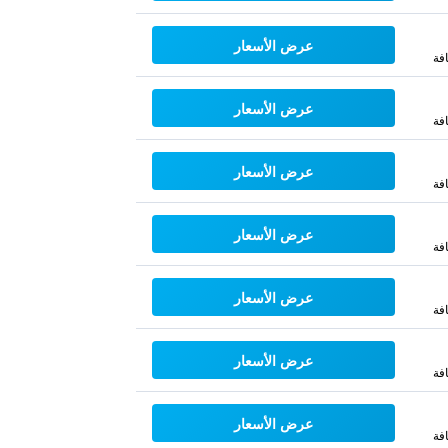
عرض الأسعار
فة
عرض الأسعار
فة
عرض الأسعار
فة
عرض الأسعار
فة
عرض الأسعار
فة
عرض الأسعار
فة
عرض الأسعار
فة