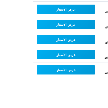
عرض الأسعار
فة
عرض الأسعار
فة
عرض الأسعار
فة
عرض الأسعار
فة
عرض الأسعار
فة