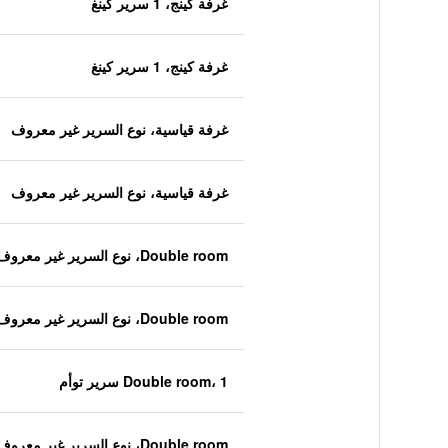
غرفة كينج، 1 سرير كينغ
غرفة كينج، 1 سرير كينغ
غرفة قياسية، نوع السرير غير معروف
غرفة قياسية، نوع السرير غير معروف
Double room، نوع السرير غير معروف
Double room، نوع السرير غير معروف
Double room، 1 سرير توأم
Double room، نوع السرير غير معروف