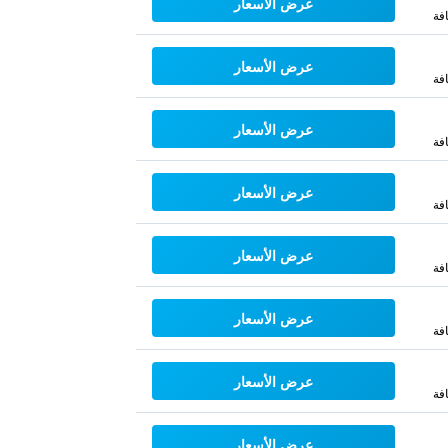
عرض الأسعار
فة
عرض الأسعار
فة
عرض الأسعار
فة
عرض الأسعار
فة
عرض الأسعار
فة
عرض الأسعار
فة
عرض الأسعار
فة
عرض الأسعار