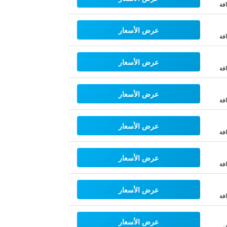
فة
عرض الأسعار
فة
عرض الأسعار
فة
عرض الأسعار
فة
عرض الأسعار
فة
عرض الأسعار
فة
عرض الأسعار
فة
عرض الأسعار