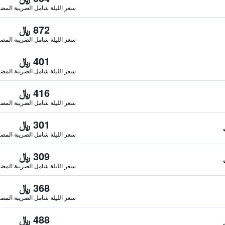
سعر الليلة شامل الصريبة المضا
872 ﷼
سعر الليلة شامل الصريبة المضا
401 ﷼
سعر الليلة شامل الصريبة المضا
416 ﷼
سعر الليلة شامل الصريبة المضا
301 ﷼
سعر الليلة شامل الصريبة المضا
309 ﷼
سعر الليلة شامل الصريبة المضا
368 ﷼
سعر الليلة شامل الصريبة المضا
488 ﷼