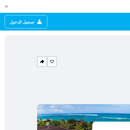
تسجيل الدخول