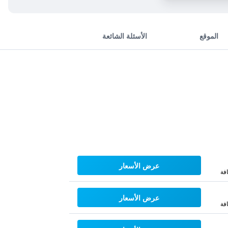
الموقع
الأسئلة الشائعة
عرض الأسعار
فة
عرض الأسعار
فة