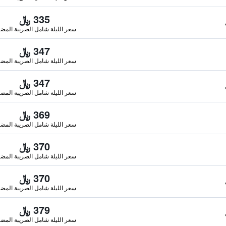
335 ﷼
سعر الليلة شامل الصريبة المضا
347 ﷼
سعر الليلة شامل الصريبة المضا
347 ﷼
سعر الليلة شامل الصريبة المضا
369 ﷼
سعر الليلة شامل الصريبة المضا
370 ﷼
سعر الليلة شامل الصريبة المضا
370 ﷼
سعر الليلة شامل الصريبة المضا
379 ﷼
سعر الليلة شامل الصريبة المضا