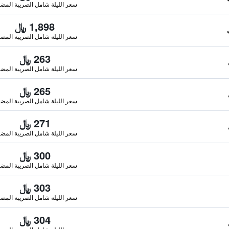
سعر الليلة شامل الصريبة المضا
1,898 ﷼
سعر الليلة شامل الصريبة المضا
263 ﷼
سعر الليلة شامل الصريبة المضا
265 ﷼
سعر الليلة شامل الصريبة المضا
271 ﷼
سعر الليلة شامل الصريبة المضا
300 ﷼
سعر الليلة شامل الصريبة المضا
303 ﷼
سعر الليلة شامل الصريبة المضا
304 ﷼