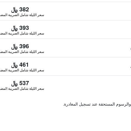
382 ﷼
سعر الليلة شامل الصريبة المضا
393 ﷼
سعر الليلة شامل الصريبة المضا
396 ﷼
سعر الليلة شامل الصريبة المضا
461 ﷼
سعر الليلة شامل الصريبة المضا
537 ﷼
سعر الليلة شامل الصريبة المضا
والرسوم المستحقة عند تسجيل المغادرة.