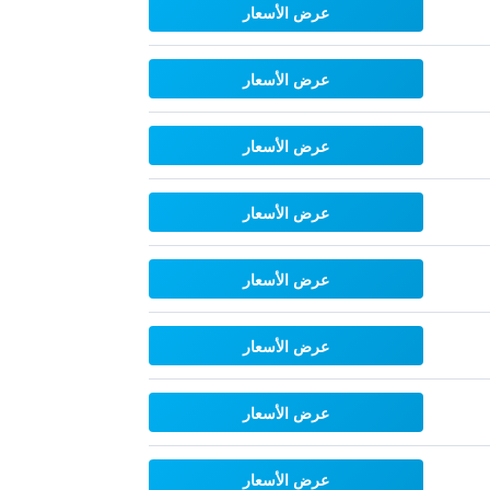
عرض الأسعار
عرض الأسعار
عرض الأسعار
عرض الأسعار
عرض الأسعار
عرض الأسعار
عرض الأسعار
عرض الأسعار