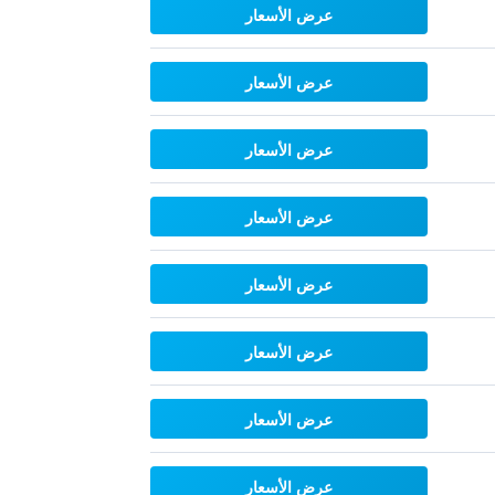
عرض الأسعار
عرض الأسعار
عرض الأسعار
عرض الأسعار
عرض الأسعار
عرض الأسعار
عرض الأسعار
عرض الأسعار