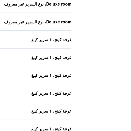
Deluxe room، نوع السرير غير معروف
Deluxe room، نوع السرير غير معروف
غرفة كينج، 1 سرير كينغ
غرفة كينج، 1 سرير كينغ
غرفة كينج، 1 سرير كينغ
غرفة كينج، 1 سرير كينغ
غرفة كينج، 1 سرير كينغ
غرفة كينج، 1 سرير كينغ