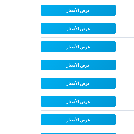
عرض الأسعار
عرض الأسعار
عرض الأسعار
عرض الأسعار
عرض الأسعار
عرض الأسعار
عرض الأسعار