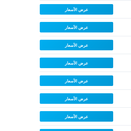
عرض الأسعار
عرض الأسعار
عرض الأسعار
عرض الأسعار
عرض الأسعار
عرض الأسعار
عرض الأسعار