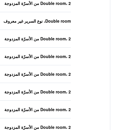
Double room، 2 من الأسرّة المزدوجة
Double room، نوع السرير غير معروف
Double room، 2 من الأسرّة المزدوجة
Double room، 2 من الأسرّة المزدوجة
Double room، 2 من الأسرّة المزدوجة
Double room، 2 من الأسرّة المزدوجة
Double room، 2 من الأسرّة المزدوجة
Double room، 2 من الأسرّة المزدوجة