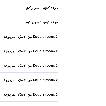
غرفة كينج، 1 سرير كينغ
غرفة كينج، 1 سرير كينغ
Double room، 2 من الأسرّة المزدوجة
Double room، 2 من الأسرّة المزدوجة
Double room، 2 من الأسرّة المزدوجة
Double room، 2 من الأسرّة المزدوجة
Double room، 2 من الأسرّة المزدوجة