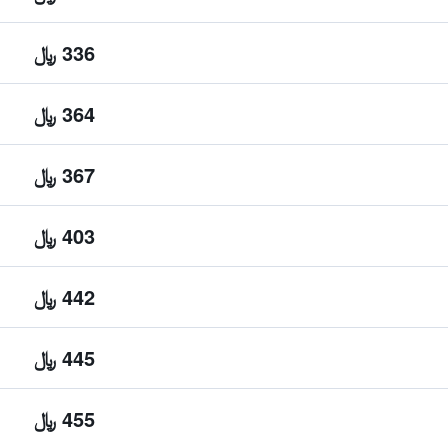
336 ﷼
364 ﷼
367 ﷼
403 ﷼
442 ﷼
445 ﷼
455 ﷼