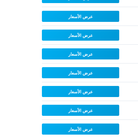
عرض الأسعار
عرض الأسعار
عرض الأسعار
عرض الأسعار
عرض الأسعار
عرض الأسعار
عرض الأسعار