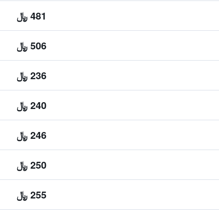
481 ﷼
506 ﷼
236 ﷼
240 ﷼
246 ﷼
250 ﷼
255 ﷼