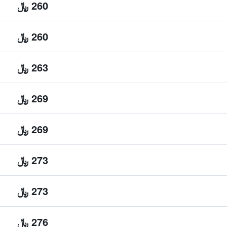
260 ﷼
260 ﷼
263 ﷼
269 ﷼
269 ﷼
273 ﷼
273 ﷼
276 ﷼