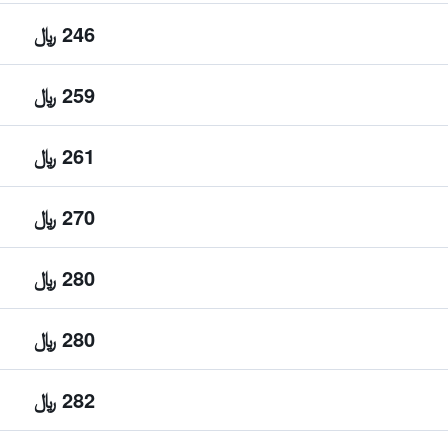
246 ﷼
259 ﷼
261 ﷼
270 ﷼
280 ﷼
280 ﷼
282 ﷼