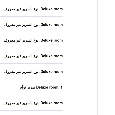
Deluxe room، نوع السرير غير معروف
Deluxe room، نوع السرير غير معروف
Deluxe room، نوع السرير غير معروف
Deluxe room، نوع السرير غير معروف
Deluxe room، نوع السرير غير معروف
Deluxe room، 1 سرير توأم
Deluxe room، نوع السرير غير معروف