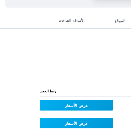
الموقع
الأسئلة الشائعة
رابط الحجز
عرض الأسعار
عرض الأسعار