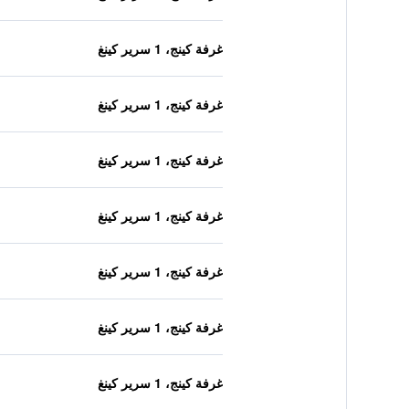
غرفة كينج، 1 سرير كينغ
غرفة كينج، 1 سرير كينغ
غرفة كينج، 1 سرير كينغ
غرفة كينج، 1 سرير كينغ
غرفة كينج، 1 سرير كينغ
غرفة كينج، 1 سرير كينغ
غرفة كينج، 1 سرير كينغ