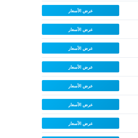
عرض الأسعار
عرض الأسعار
عرض الأسعار
عرض الأسعار
عرض الأسعار
عرض الأسعار
عرض الأسعار