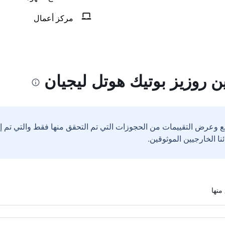
مركز أعمال
ن روزيز بوتيك هوتل ليجيان
ع وعرض التقييمات من الحجوزات التي تم التحقق منها فقط والتي تم 