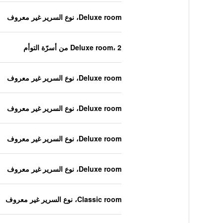
Deluxe room، نوع السرير غير معروف
Deluxe room، 2 من أسرّة التوأم
Deluxe room، نوع السرير غير معروف
Deluxe room، نوع السرير غير معروف
Deluxe room، نوع السرير غير معروف
Deluxe room، نوع السرير غير معروف
Classic room، نوع السرير غير معروف