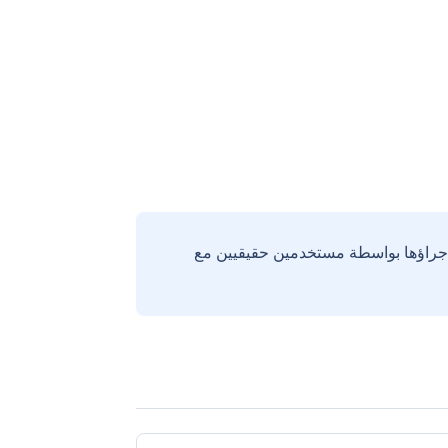
إجراؤها بواسطة مستخدمين حقيقيين مع