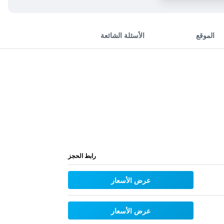
الموقع
الأسئلة الشائعة
رابط الحجز
عرض الأسعار
عرض الأسعار