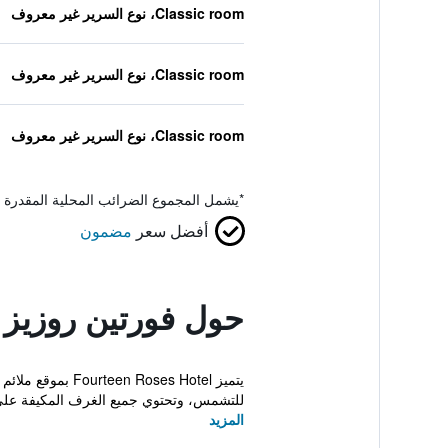
Classic room، نوع السرير غير معروف
Classic room، نوع السرير غير معروف
Classic room، نوع السرير غير معروف
*
يشمل المجموع الضرائب المحلية المقدرة 
أفضل سعر
مضمون
حول فورتين روزيز 
للتشمس، وتحتوي جميع الغرف المكيفة على
المزيد