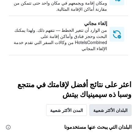
ومكان إقامة ويجمعهم في مكان واحد حتى تتمكن من
مقارنة أماكن الإقامة المثالية.
إلغاء مجاني
من الوارد أن تتغير الخطط — نتفهم ذلك. ولهذا يمكنك
البحث وحجز فنادق وأماكن إقامة على
HotelsCombined من وكالات السفر التي تقدم خدمة
الإلغاء المجاني
اعثر على نتائج أفضل لإقامتك في منتجع
وسبا ذه سيمينياك بيتش
البلدان الأكثر شعبية
المدن الأكثر شعبية
البلدان التي يبحث عنها مستخدمونا