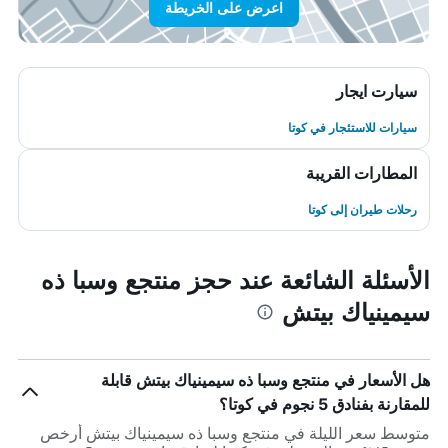
اعرض على الخريطة
سيارت ايجار
سيارات للاستئجار في كوتا
المطارات القريبة
رحلات طيران إلى كوتا
الأسئلة الشائعة عند حجز منتجع وسبا ذه
سيمينياك بيتش
هل الأسعار في منتجع وسبا ذه سيمينياك بيتش قابلة
للمقارنة بفنادق 5 نجوم في كوتا؟
متوسط سعر الليلة في منتجع وسبا ذه سيمينياك بيتش أرخص