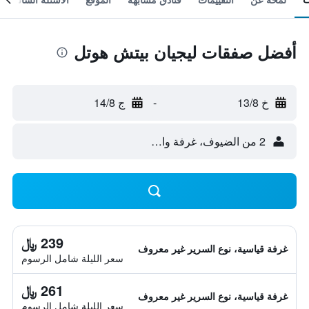
أفضل صفقات ليجيان بيتش هوتل
خ 13/8
-
ج 14/8
2 من الضيوف، غرفة واحدة
239 ﷼
غرفة قياسية، نوع السرير غير معروف
سعر الليلة شامل الرسوم
261 ﷼
غرفة قياسية، نوع السرير غير معروف
سعر الليلة شامل الرسوم