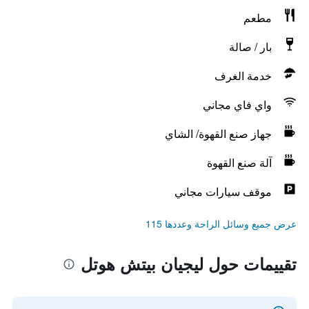
مطعم
بار / صالة
خدمة الغرف
واي فاي مجاني
جهاز صنع القهوة/ الشاي
آلة صنع القهوة
موقف سيارات مجاني
عرض جميع وسائل الراحة وعددها 115
تقييمات حول ليجيان بيتش هوتل