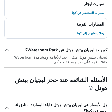
سيارت ايجار
سيارات للاستئجار في كوتا
المطارات القريبة
رحلات طيران إلى كوتا
كم يبعد ليجيان بيتش هوتل عن Waterbom Park؟
ليجيان بيتش هوتل مكان جيد للأقامة ومشاهدة Waterbom
Park. فهو على بعد مسافة 2.2 كم.
الأسئلة الشائعة عند حجز ليجيان بيتش
هوتل
هل الأسعار في ليجيان بيتش هوتل قابلة للمقارنة بفنادق 4
نجوم في كوتا؟