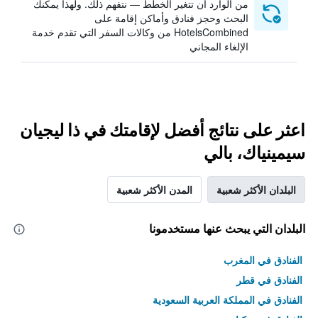
من الوارد أن تتغير الخطط — نتفهم ذلك. ولهذا يمكنك
البحث وحجز فنادق وأماكن إقامة على
HotelsCombined من وكالات السفر التي تقدم خدمة
الإلغاء المجاني
اعثر على نتائج أفضل لإقامتك في ذا ليجيان
سيمينياك، بالي
البلدان الأكثر شعبية
المدن الأكثر شعبية
البلدان التي يبحث عنها مستخدمونا
الفنادق في المغرب
الفنادق في قطر
الفنادق في المملكة العربية السعودية