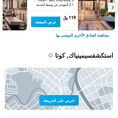
2.1 كيلومتر عن وسط المدينة
119 ﷼
عرض الصفقة
مشاهدة الفنادق الأخرى الموصى بها
استكشفسيمينياك, كوتا
اعرض على الخريطة