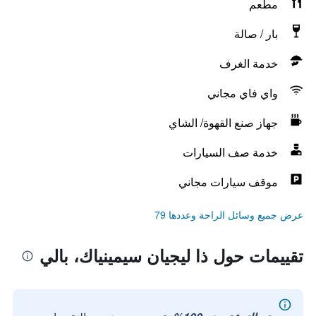
مطعم
بار / صالة
خدمة الغرف
واي فاي مجاني
جهاز صنع القهوة/ الشاي
خدمة صف السيارات
موقف سيارات مجاني
عرض جميع وسائل الراحة وعددها 79
تقييمات حول ذا ليجيان سيمينياك، بالي