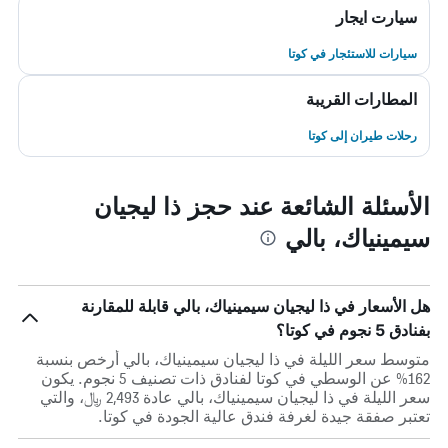
سيارت ايجار
سيارات للاستئجار في كوتا
المطارات القريبة
رحلات طيران إلى كوتا
الأسئلة الشائعة عند حجز ذا ليجيان
سيمينياك، بالي
هل الأسعار في ذا ليجيان سيمينياك، بالي قابلة للمقارنة
بفنادق 5 نجوم في كوتا؟
متوسط سعر الليلة في ذا ليجيان سيمينياك، بالي أرخص بنسبة
162% عن الوسطي في كوتا لفنادق ذات تصنيف 5 نجوم. يكون
سعر الليلة في ذا ليجيان سيمينياك، بالي عادة 2,493 ﷼، والتي
تعتبر صفقة جيدة لغرفة فندق عالية الجودة في كوتا.