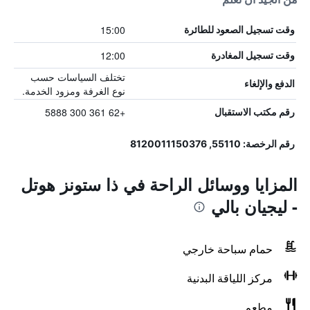
15:00
وقت تسجيل الصعود للطائرة
12:00
وقت تسجيل المغادرة
تختلف السياسات حسب
الدفع والإلغاء
نوع الغرفة ومزود الخدمة.
+62 361 300 5888
رقم مكتب الاستقبال
رقم الرخصة: 55110, 8120011150376
المزايا ووسائل الراحة في ذا ستونز هوتل
- ليجيان بالي
حمام سباحة خارجي
مركز اللياقة البدنية
مطعم