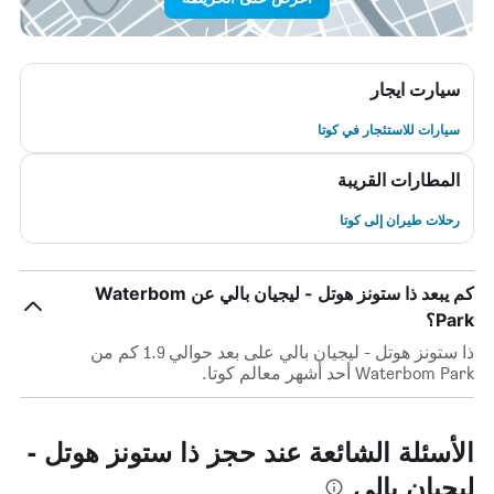
سيارت ايجار
سيارات للاستئجار في كوتا
المطارات القريبة
رحلات طيران إلى كوتا
كم يبعد ذا ستونز هوتل - ليجيان بالي عن Waterbom
Park؟
ذا ستونز هوتل - ليجيان بالي على بعد حوالي 1.9 كم من
Waterbom Park أحد أشهر معالم كوتا.
الأسئلة الشائعة عند حجز ذا ستونز هوتل -
ليجيان بالي