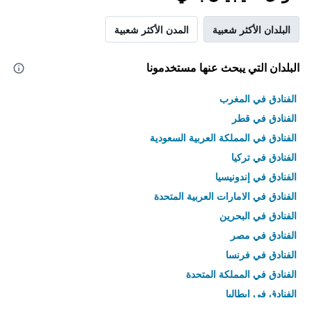
البلدان الأكثر شعبية
المدن الأكثر شعبية
البلدان التي يبحث عنها مستخدمونا
الفنادق في المغرب
الفنادق في قطر
الفنادق في المملكة العربية السعودية
الفنادق في تركيا
الفنادق في إندونيسيا
الفنادق في الامارات العربية المتحدة
الفنادق في البحرين
الفنادق في مصر
الفنادق في فرنسا
الفنادق في المملكة المتحدة
الفنادق في إيطاليا