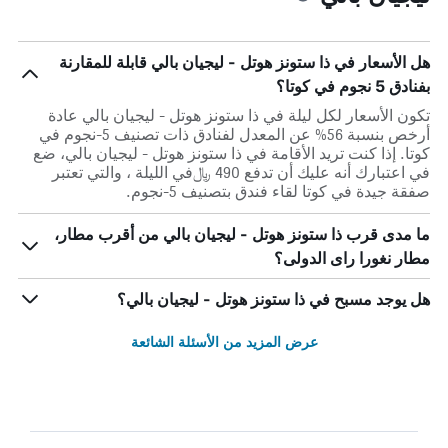
هل الأسعار في ذا ستونز هوتل - ليجيان بالي قابلة للمقارنة
بفنادق 5 نجوم في كوتا؟
تكون الأسعار لكل ليلة في ذا ستونز هوتل - ليجيان بالي عادة
أرخص بنسبة 56% عن المعدل لفنادق ذات تصنيف 5-نجوم في
كوتا. إذا كنت تريد الأقامة في ذا ستونز هوتل - ليجيان بالي، ضع
في اعتبارك أنه عليك أن تدفع 490 ﷼في الليلة ، والتي تعتبر
صفقة جيدة في كوتا لقاء فندق بتصنيف 5-نجوم.
ما مدى قرب ذا ستونز هوتل - ليجيان بالي من أقرب مطار،
مطار نغورا راى الدولى؟
هل يوجد مسبح في ذا ستونز هوتل - ليجيان بالي؟
عرض المزيد من الأسئلة الشائعة