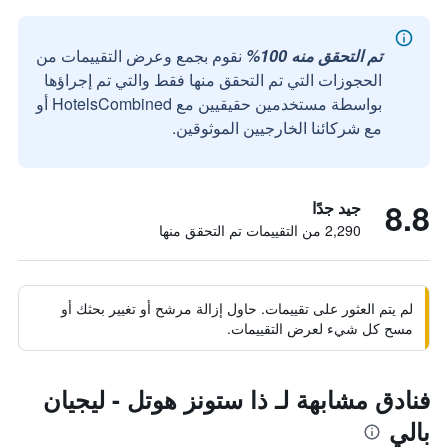
تم التحقق منه 100%
نقوم بجمع وعرض التقييمات من
الحجوزات التي تم التحقق منها فقط والتي تم إجراؤها
بواسطة مستخدمين حقيقيين مع HotelsCombined أو
مع شركائنا الخارجيين الموثوقين.
8.8
جيد جدًا
2,290 من التقييمات تم التحقق منها
لم يتم العثور على تقييمات. حاول إزالة مرشح أو تغيير بحثك أو
مسح كل شيء لعرض التقييمات.
فنادق مشابهة لـ ذا ستونز هوتل - ليجيان
بالي