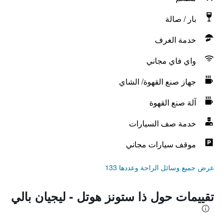
بار / صالة
خدمة الغرف
واي فاي مجاني
جهاز صنع القهوة/ الشاي
آلة صنع القهوة
خدمة صف السيارات
موقف سيارات مجاني
عرض جميع وسائل الراحة وعددها 133
تقييمات حول ذا ستونز هوتل - ليجيان بالي