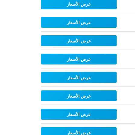
عرض الأسعار
عرض الأسعار
عرض الأسعار
عرض الأسعار
عرض الأسعار
عرض الأسعار
عرض الأسعار
عرض الأسعار