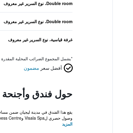
Double room، نوع السرير غير معروف
Double room، نوع السرير غير معروف
غرفة قياسية، نوع السرير غير معروف
*
يشمل المجموع الضرائب المحلية المقدرة 
أفضل سعر
مضمون
حول فندق وأجنحة ذا
وصول حصري لVisala Spa وFitness Centre.
المزيد