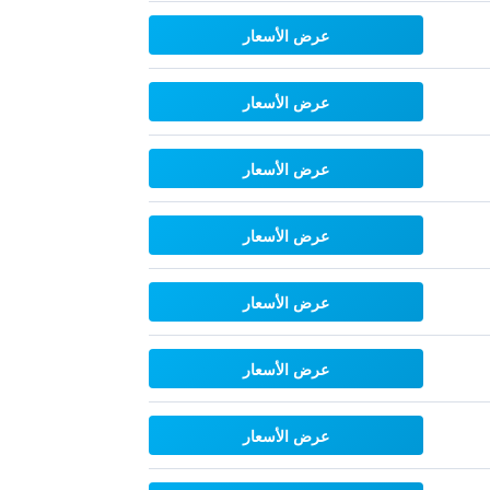
عرض الأسعار
عرض الأسعار
عرض الأسعار
عرض الأسعار
عرض الأسعار
عرض الأسعار
عرض الأسعار