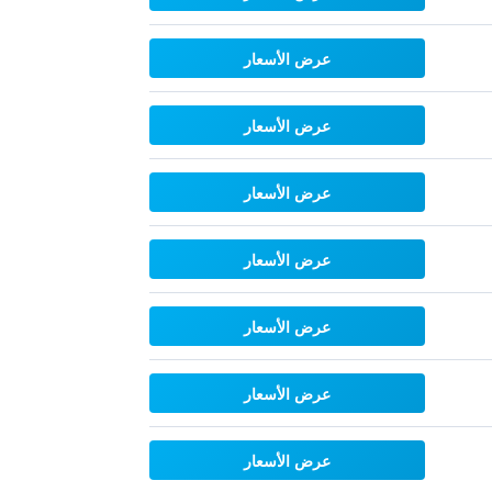
عرض الأسعار
عرض الأسعار
عرض الأسعار
عرض الأسعار
عرض الأسعار
عرض الأسعار
عرض الأسعار