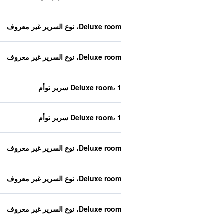
Deluxe room، نوع السرير غير معروف
Deluxe room، نوع السرير غير معروف
Deluxe room، 1 سرير توأم
Deluxe room، 1 سرير توأم
Deluxe room، نوع السرير غير معروف
Deluxe room، نوع السرير غير معروف
Deluxe room، نوع السرير غير معروف