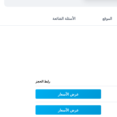
الموقع
الأسئلة الشائعة
رابط الحجز
عرض الأسعار
عرض الأسعار