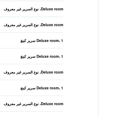
Deluxe room، نوع السرير غير معروف
Deluxe room، نوع السرير غير معروف
Deluxe room، 1 سرير كينغ
Deluxe room، 1 سرير كينغ
Deluxe room، نوع السرير غير معروف
Deluxe room، 1 سرير كينغ
Deluxe room، نوع السرير غير معروف