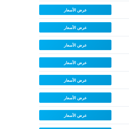
عرض الأسعار
عرض الأسعار
عرض الأسعار
عرض الأسعار
عرض الأسعار
عرض الأسعار
عرض الأسعار