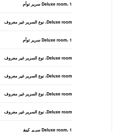
Deluxe room، 1 سرير توأم
Deluxe room، نوع السرير غير معروف
Deluxe room، 1 سرير توأم
Deluxe room، نوع السرير غير معروف
Deluxe room، نوع السرير غير معروف
Deluxe room، نوع السرير غير معروف
Deluxe room، نوع السرير غير معروف
Deluxe room، 1 سرير كينغ