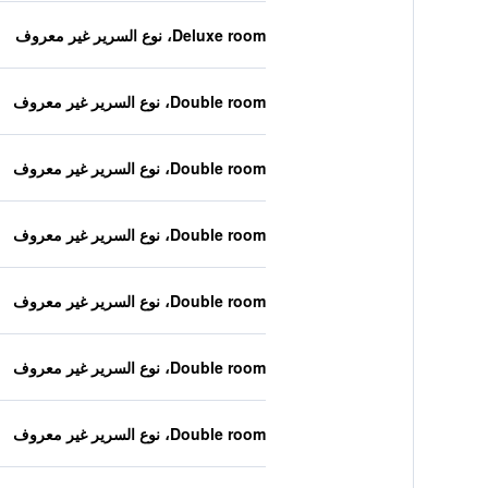
Deluxe room، نوع السرير غير معروف
Double room، نوع السرير غير معروف
Double room، نوع السرير غير معروف
Double room، نوع السرير غير معروف
Double room، نوع السرير غير معروف
Double room، نوع السرير غير معروف
Double room، نوع السرير غير معروف