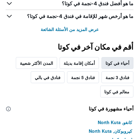
ما هو أفضل فندق 4-نجمة في كوتا؟
ما هو أرخص شهر للإقامة في فندق 4-نجمة في كوتا؟
عرض المزيد من الأسئلة الشائعة
أقم في مكان آخر في كوتا
أحياء في كوتا
أمكان إقامة بديلة
المدن الأكثر شعبية
فنادق 3 نجمة
فنادق 5 نجمة
فنادق في بالي
معالم في كوتا
أحياء مشهورة في كوتا
كانغو, North Kuta
كيروبوكان, North Kuta