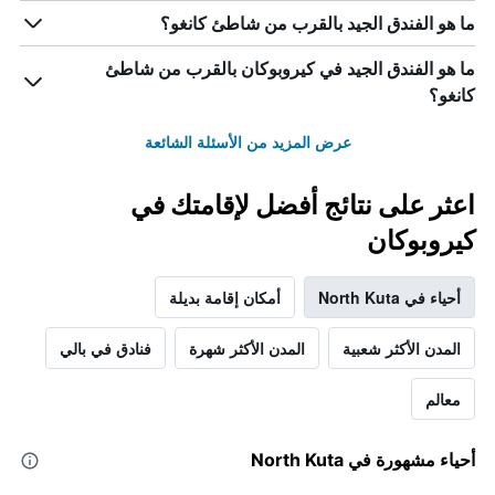
ما هو الفندق الجيد بالقرب من شاطئ كانغو؟
ما هو الفندق الجيد في كيروبوكان بالقرب من شاطئ
كانغو؟
عرض المزيد من الأسئلة الشائعة
اعثر على نتائج أفضل لإقامتك في
كيروبوكان
أحياء في North Kuta
أمكان إقامة بديلة
المدن الأكثر شعبية
المدن الأكثر شهرة
فنادق في بالي
معالم
أحياء مشهورة في North Kuta