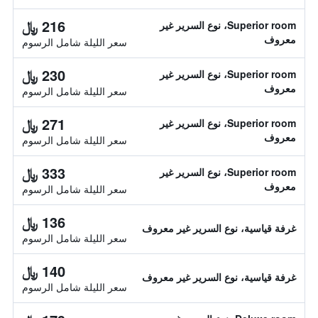
216 ﷼
Superior room، نوع السرير غير
معروف
سعر الليلة شامل الرسوم
230 ﷼
Superior room، نوع السرير غير
معروف
سعر الليلة شامل الرسوم
271 ﷼
Superior room، نوع السرير غير
معروف
سعر الليلة شامل الرسوم
333 ﷼
Superior room، نوع السرير غير
معروف
سعر الليلة شامل الرسوم
136 ﷼
غرفة قياسية، نوع السرير غير معروف
سعر الليلة شامل الرسوم
140 ﷼
غرفة قياسية، نوع السرير غير معروف
سعر الليلة شامل الرسوم