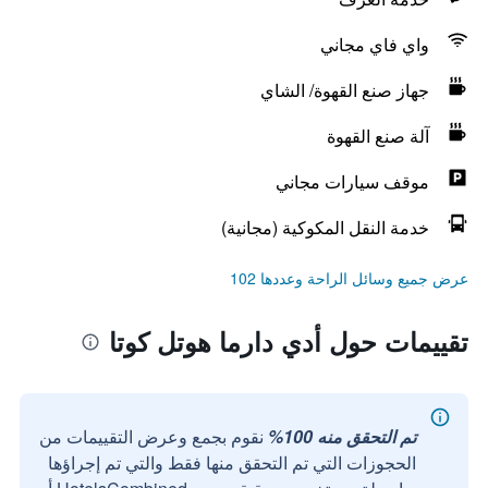
واي فاي مجاني
جهاز صنع القهوة/ الشاي
آلة صنع القهوة
موقف سيارات مجاني
خدمة النقل المكوكية (مجانية)
عرض جميع وسائل الراحة وعددها 102
تقييمات حول أدي دارما هوتل كوتا
تم التحقق منه 100%
نقوم بجمع وعرض التقييمات من
الحجوزات التي تم التحقق منها فقط والتي تم إجراؤها