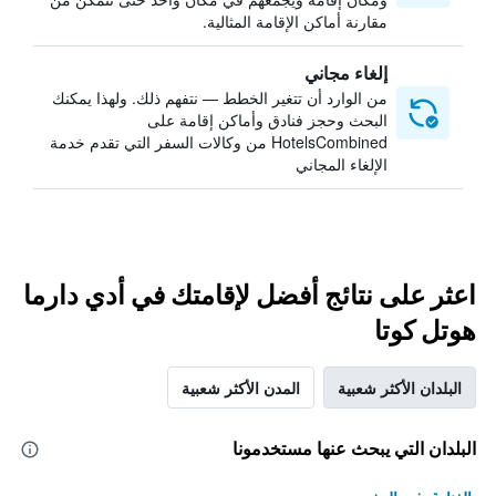
مقارنة أماكن الإقامة المثالية.
إلغاء مجاني
من الوارد أن تتغير الخطط — نتفهم ذلك. ولهذا يمكنك
البحث وحجز فنادق وأماكن إقامة على
HotelsCombined من وكالات السفر التي تقدم خدمة
الإلغاء المجاني
اعثر على نتائج أفضل لإقامتك في أدي دارما
هوتل كوتا
البلدان الأكثر شعبية
المدن الأكثر شعبية
البلدان التي يبحث عنها مستخدمونا