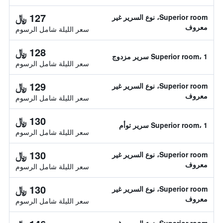
127 ﷼
Superior room، نوع السرير غير
معروف
سعر الليلة شامل الرسوم
128 ﷼
Superior room، 1 سرير مزدوج
سعر الليلة شامل الرسوم
129 ﷼
Superior room، نوع السرير غير
معروف
سعر الليلة شامل الرسوم
130 ﷼
Superior room، 1 سرير توأم
سعر الليلة شامل الرسوم
130 ﷼
Superior room، نوع السرير غير
معروف
سعر الليلة شامل الرسوم
130 ﷼
Superior room، نوع السرير غير
معروف
سعر الليلة شامل الرسوم