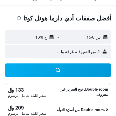
أفضل صفقات أدي دارما هوتل كوتا
س 15/8
-
ح 16/8
2 من الضيوف، غرفة واحدة
133 ﷼
Double room، نوع السرير غير
معروف
سعر الليلة شامل الرسوم
209 ﷼
Double room، 2 من أسرّة التوأم
سعر الليلة شامل الرسوم