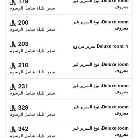
179 ﷼
Deluxe room، نوع السرير غير
معروف
سعر الليلة شامل الرسوم
200 ﷼
Deluxe room، نوع السرير غير
معروف
سعر الليلة شامل الرسوم
203 ﷼
Deluxe room، 1 سرير مزدوج
سعر الليلة شامل الرسوم
210 ﷼
Deluxe room، نوع السرير غير
معروف
سعر الليلة شامل الرسوم
231 ﷼
Deluxe room، نوع السرير غير
معروف
سعر الليلة شامل الرسوم
328 ﷼
Deluxe room، نوع السرير غير
معروف
سعر الليلة شامل الرسوم
342 ﷼
Deluxe room، نوع السرير غير
معروف
سعر الليلة شامل الرسوم