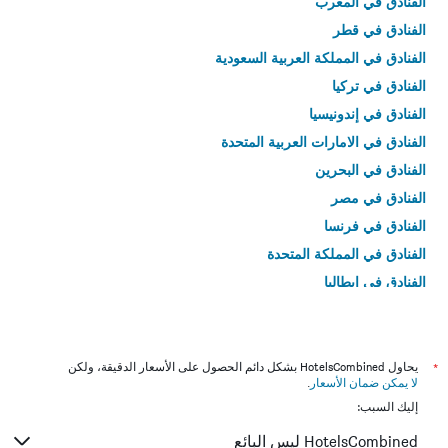
الفنادق في المغرب
الفنادق في قطر
الفنادق في المملكة العربية السعودية
الفنادق في تركيا
الفنادق في إندونيسيا
الفنادق في الامارات العربية المتحدة
الفنادق في البحرين
الفنادق في مصر
الفنادق في فرنسا
الفنادق في المملكة المتحدة
الفنادق في إيطاليا
الفنادق في تايلاند
*
يحاول HotelsCombined بشكل دائم الحصول على الأسعار الدقيقة، ولكن
لا يمكن ضمان الأسعار
.
إليك السبب:
HotelsCombined ليس البائع