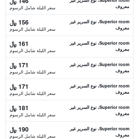
146 ﷼
Superior room، نوع السرير غير
معروف
سعر الليلة شامل الرسوم
156 ﷼
Superior room، نوع السرير غير
معروف
سعر الليلة شامل الرسوم
161 ﷼
Superior room، نوع السرير غير
معروف
سعر الليلة شامل الرسوم
171 ﷼
Superior room، نوع السرير غير
معروف
سعر الليلة شامل الرسوم
171 ﷼
Superior room، نوع السرير غير
معروف
سعر الليلة شامل الرسوم
181 ﷼
Superior room، نوع السرير غير
معروف
سعر الليلة شامل الرسوم
190 ﷼
Superior room، نوع السرير غير
معروف
سعر الليلة شامل الرسوم