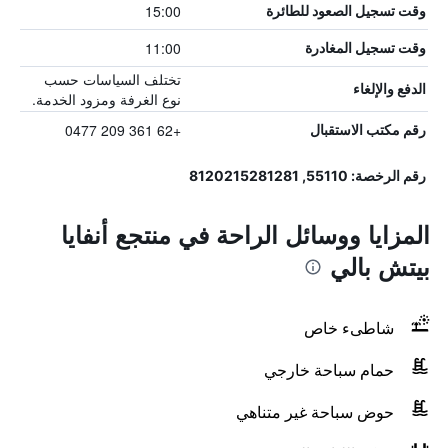
15:00
وقت تسجيل الصعود للطائرة
11:00
وقت تسجيل المغادرة
تختلف السياسات حسب
الدفع والإلغاء
نوع الغرفة ومزود الخدمة.
+62 361 209 0477
رقم مكتب الاستقبال
رقم الرخصة: 55110, 8120215281281
المزايا ووسائل الراحة في منتجع أنفايا
بيتش بالي
شاطىء خاص
حمام سباحة خارجي
حوض سباحة غير متناهي