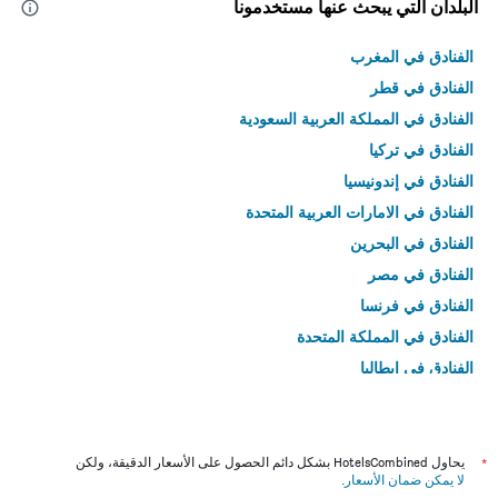
البلدان التي يبحث عنها مستخدمونا
الفنادق في المغرب
الفنادق في قطر
الفنادق في المملكة العربية السعودية
الفنادق في تركيا
الفنادق في إندونيسيا
الفنادق في الامارات العربية المتحدة
الفنادق في البحرين
الفنادق في مصر
الفنادق في فرنسا
الفنادق في المملكة المتحدة
الفنادق في إيطاليا
الفنادق في تايلاند
*
يحاول HotelsCombined بشكل دائم الحصول على الأسعار الدقيقة، ولكن
لا يمكن ضمان الأسعار
.