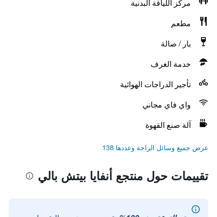
مركز اللياقة البدنية
مطعم
بار / صالة
خدمة الغرف
تأجير الدراجات الهوائية
واي فاي مجاني
آلة صنع القهوة
عرض جميع وسائل الراحة وعددها 138
تقييمات حول منتجع أنفايا بيتش بالي