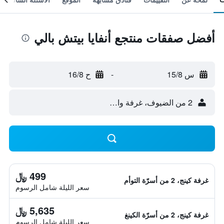
أفضل صفقات منتجع أنفايا بيتش بالي
س 15/8
-
ح 16/8
2 من الضيوف، غرفة واحدة
499 ﷼
غرفة كينج، 2 من أسرّة التوأم
سعر الليلة شامل الرسوم
5,635 ﷼
غرفة كينج، 2 من أسرّة الكينغ
سعر الليلة شامل الرسوم