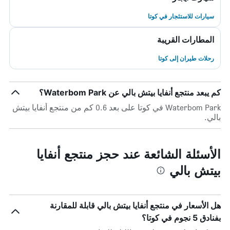
سيارات للاستئجار في كوتا
المطارات القريبة
رحلات طيران إلى كوتا
كم يبعد منتجع أنفايا بيتش بالي عن Waterbom Park؟
Waterbom Park في كوتا على بعد 0.6 كم من منتجع أنفايا بيتش
بالي.
الأسئلة الشائعة عند حجز منتجع أنفايا
بيتش بالي
هل الأسعار في منتجع أنفايا بيتش بالي قابلة للمقارنة
بفنادق 5 نجوم في كوتا؟