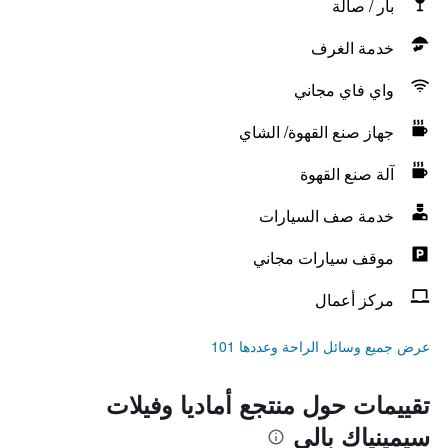
بار / صالة
خدمة الغرف
واي فاي مجاني
جهاز صنع القهوة/ الشاي
آلة صنع القهوة
خدمة صف السيارات
موقف سيارات مجاني
مركز أعمال
عرض جميع وسائل الراحة وعددها 101
تقييمات حول منتجع أماديا وفيلات
سيمينياك بالي