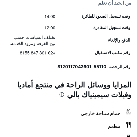
من الجيد أن تعلم
14:00
وقت تسجيل الصعود للطائرة
12:00
وقت تسجيل المغادرة
تختلف السياسات حسب
الدفع والإلغاء
نوع الغرفة ومزود الخدمة.
+62 361 847 8155
رقم مكتب الاستقبال
رقم الرخصة: 55110, 8120117043601
المزايا ووسائل الراحة في منتجع أماديا
وفيلات سيمينياك بالي
حمام سباحة خارجي
مطعم