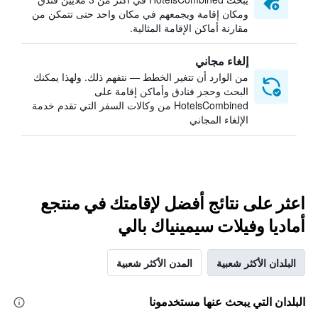
ومكان إقامة ويجمعهم في مكان واحد حتى تتمكن من
مقارنة أماكن الإقامة المثالية.
إلغاء مجاني
من الوارد أن تتغير الخطط — نتفهم ذلك. ولهذا يمكنك
البحث وحجز فنادق وأماكن إقامة على
HotelsCombined من وكالات السفر التي تقدم خدمة
الإلغاء المجاني
اعثر على نتائج أفضل لإقامتك في منتجع
أماديا وفيلات سيمينياك بالي
البلدان الأكثر شعبية
المدن الأكثر شعبية
البلدان التي يبحث عنها مستخدمونا