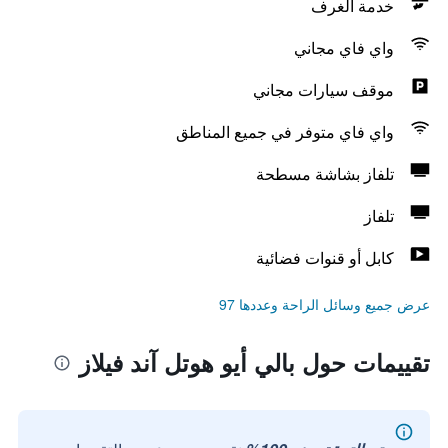
خدمة الغرف
واي فاي مجاني
موقف سيارات مجاني
واي فاي متوفر في جميع المناطق
تلفاز بشاشة مسطحة
تلفاز
كابل أو قنوات فضائية
عرض جميع وسائل الراحة وعددها 97
تقييمات حول بالي أيو هوتل آند فيلاز