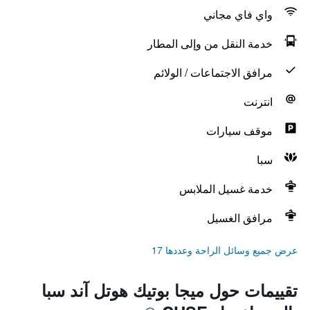
واي فاي مجاني
خدمة النقل من وإلى المطار
مرافق الاجتماعات / الولائم
انترنت
موقف سيارات
سبا
خدمة غسيل الملابس
مرافق الغسيل
عرض جميع وسائل الراحة وعددها 17
تقييمات حول ميجا بوتيك هوتل آند سبا