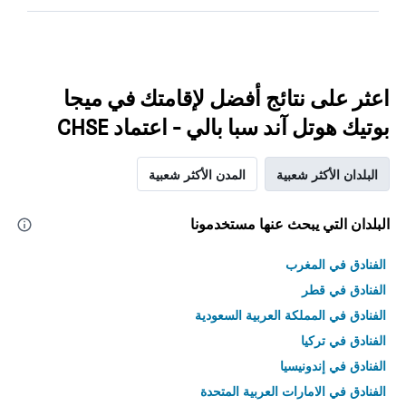
اعثر على نتائج أفضل لإقامتك في ميجا
بوتيك هوتل آند سبا بالي - اعتماد CHSE
البلدان الأكثر شعبية
المدن الأكثر شعبية
البلدان التي يبحث عنها مستخدمونا
الفنادق في المغرب
الفنادق في قطر
الفنادق في المملكة العربية السعودية
الفنادق في تركيا
الفنادق في إندونيسيا
الفنادق في الامارات العربية المتحدة