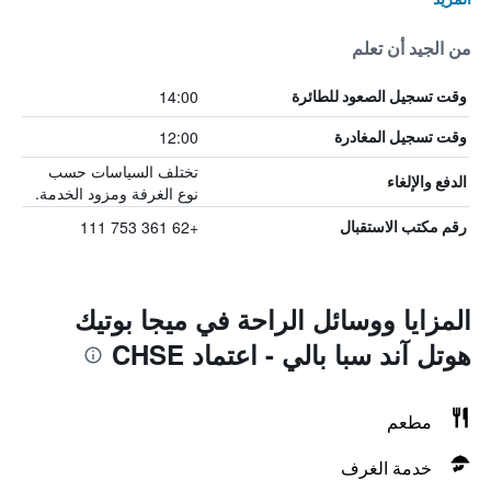
من الجيد أن تعلم
14:00
وقت تسجيل الصعود للطائرة
12:00
وقت تسجيل المغادرة
تختلف السياسات حسب
الدفع والإلغاء
نوع الغرفة ومزود الخدمة.
+62 361 753 111
رقم مكتب الاستقبال
المزايا ووسائل الراحة في ميجا بوتيك
هوتل آند سبا بالي - اعتماد CHSE
مطعم
خدمة الغرف