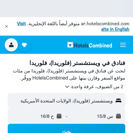
ar.hotelscombined.com
متوفر أيضاً باللغة الإنجليزية.
Visit
site in English
فنادق في ويستشستر (فلوريدا)، فلوريدا
ابحث عن فنادق في ويستشستر (فلوريدا)، فلوريدا من مئات
مواقع السفر وقارن بينها على HotelsCombined ووفّر.
2 من الضيوف، غرفة واحدة
ويستشستر (فلوريدا)، الولايات المتحدة الأميريكية
س 15/8
-
ح 16/8
بحث