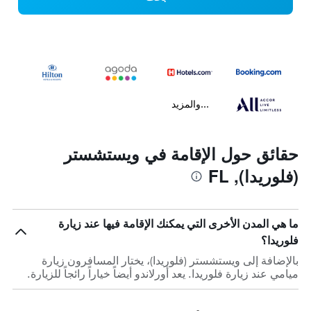
...والمزيد
حقائق حول الإقامة في ويستشستر
(فلوريدا), FL
ما هي المدن الأخرى التي يمكنك الإقامة فيها عند زيارة
فلوريدا؟
بالإضافة إلى ويستشستر (فلوريدا)، يختار المسافرون زيارة
ميامي عند زيارة فلوريدا. يعد أورلاندو أيضاً خياراً رائجاً للزيارة.