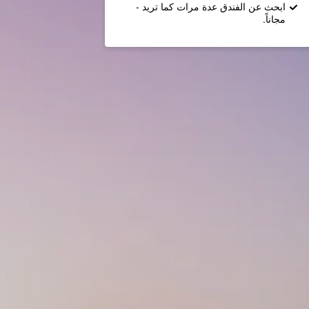
ابحث عن الفندق عدة مرات كما تريد -
مجاناً.