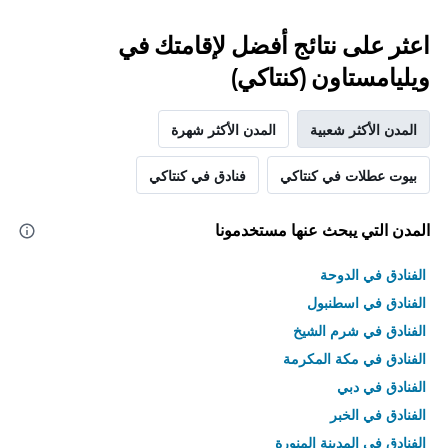
اعثر على نتائج أفضل لإقامتك في
ويليامستاون (كنتاكي)
المدن الأكثر شعبية
المدن الأكثر شهرة
بيوت عطلات في كنتاكي
فنادق في كنتاكي
المدن التي يبحث عنها مستخدمونا
الفنادق في الدوحة
الفنادق في اسطنبول
الفنادق في شرم الشيخ
الفنادق في مكة المكرمة
الفنادق في دبي
الفنادق في الخبر
الفنادق في المدينة المنورة