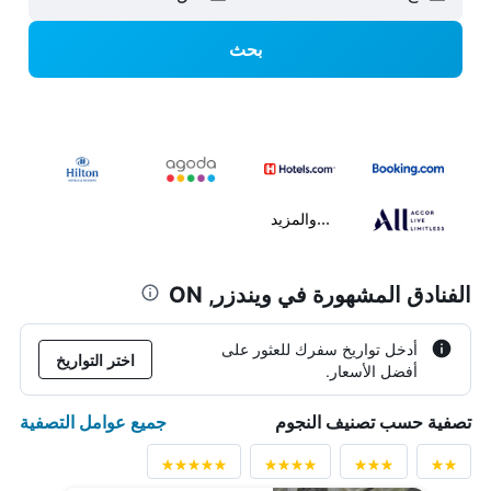
بحث
...والمزيد
الفنادق المشهورة في ويندزر, ON
أدخل تواريخ سفرك للعثور على
اختر التواريخ
أفضل الأسعار.
جميع عوامل التصفية
تصفية حسب تصنيف النجوم