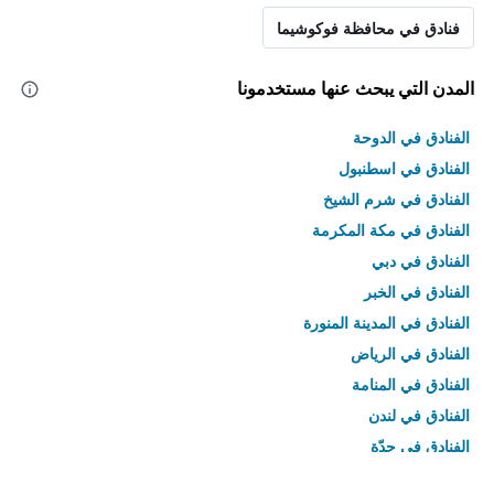
فنادق في محافظة فوكوشيما
المدن التي يبحث عنها مستخدمونا
الفنادق في الدوحة
الفنادق في اسطنبول
الفنادق في شرم الشيخ
الفنادق في مكة المكرمة
الفنادق في دبي
الفنادق في الخبر
الفنادق في المدينة المنورة
الفنادق في الرياض
الفنادق في المنامة
الفنادق في لندن
الفنادق في جدّة
الفنادق في القاهرة