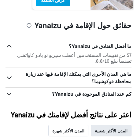
عرض الصفقة
حقائق حول الإقامة في Yanaizu
ما أفضل الفنادق في Yanaizu؟
57 من تقييمات المستخدمين أعطت سيريو نو يادو كاواتشي
تصنيفاً يبلغ 8.8/10.
ما هي المدن الأخرى التي يمكنك الإقامة فيها عند زيارة
محافظة فوكوشيما؟
كم عدد الفنادق الموجودة في Yanaizu؟
اعثر على نتائج أفضل لإقامتك في Yanaizu
المدن الأكثر شعبية
المدن الأكثر شهرة