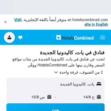
ar.hotelscombined.com
متوفر أيضاً باللغة الإنجليزية.
Visit
site in English
فنادق في يات، كاليدونيا الجديدة
ابحث عن فنادق في يات، كاليدونيا الجديدة من مئات مواقع
السفر وقارن بينها على HotelsCombined ووفّر.
2 من الضيوف، غرفة واحدة
يات، كاليدونيا الجديدة
ج 14/8
-
س 15/8
بحث