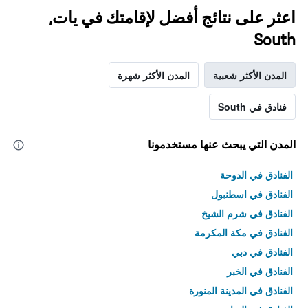
اعثر على نتائج أفضل لإقامتك في يات,
South
المدن الأكثر شعبية
المدن الأكثر شهرة
فنادق في South
المدن التي يبحث عنها مستخدمونا
الفنادق في الدوحة
الفنادق في اسطنبول
الفنادق في شرم الشيخ
الفنادق في مكة المكرمة
الفنادق في دبي
الفنادق في الخبر
الفنادق في المدينة المنورة