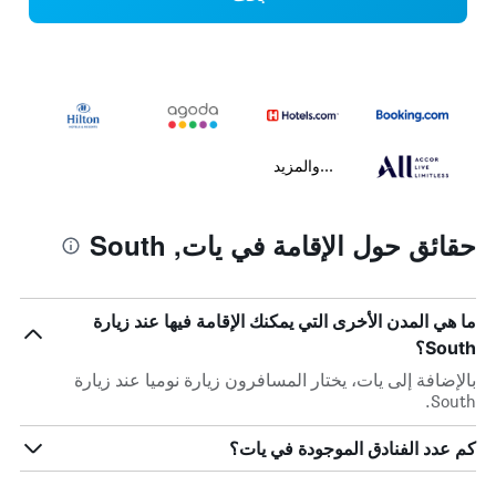
...والمزيد
حقائق حول الإقامة في يات, South
ما هي المدن الأخرى التي يمكنك الإقامة فيها عند زيارة
South؟
بالإضافة إلى يات، يختار المسافرون زيارة نوميا عند زيارة
South.
كم عدد الفنادق الموجودة في يات؟