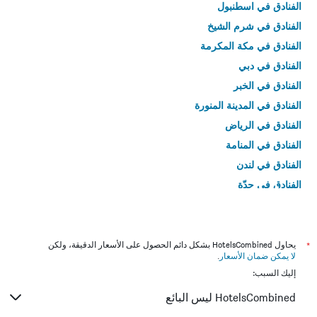
الفنادق في اسطنبول
الفنادق في شرم الشيخ
الفنادق في مكة المكرمة
الفنادق في دبي
الفنادق في الخبر
الفنادق في المدينة المنورة
الفنادق في الرياض
الفنادق في المنامة
الفنادق في لندن
الفنادق في جدّة
الفنادق في القاهرة
*
يحاول HotelsCombined بشكل دائم الحصول على الأسعار الدقيقة، ولكن
لا يمكن ضمان الأسعار
.
إليك السبب:
HotelsCombined ليس البائع