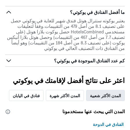
ما أفضل الفنادق في يوكوتي؟
يعتبر يوكوته سنترال هوتل فندق شهير للغاية في يوكوتي حصل
على تصنيف 8.1 من أصل 479 من التقييمات.وفقاً لتعليقات
مستخدمي HotelsCombined حصل يوكوت بلازا هوتل (على
تصنيف 7.7 من أصل 467 من التقييمات) وحصل هوتل بلازا أنيكس
يوكوت (على تصنيف 8.3 من أصل 184 من التقييمات) وهو أيضاً
من الفنادق ذات التصنيف العالي في يوكوتي
كم عدد الفنادق الموجودة في يوكوتي؟
اعثر على نتائج أفضل لإقامتك في يوكوتي
المدن الأكثر شعبية
المدن الأكثر شهرة
فنادق في اليابان
المدن التي يبحث عنها مستخدمونا
الفنادق في الدوحة