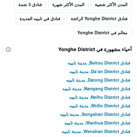
المدن الأكثر شعبية
المدن الأكثر شهرة
فنادق 3 نجمة
فنادق Yonghe District الرائجة
فنادق في تايبيه الجديدة
معالم في Yonghe District
أحياء مشهورة في Yonghe District
فنادق Beitou District, مدينة تايبيه
فنادق Da’an District, مدينة تايبيه
فنادق Datong District, مدينة تايبيه
فنادق Nangang District, مدينة تايبيه
فنادق Neihu District, مدينة تايبيه
فنادق Shilin District, مدينة تايبيه
فنادق Songshan District, مدينة تايبيه
فنادق Wanhua District, مدينة تايبيه
فنادق Wenshan District, مدينة تايبيه