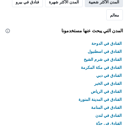
المدن الأكثر شعبية
المدن الأكثر شهرة
فنادق في بيرو
معالم
المدن التي يبحث عنها مستخدمونا
الفنادق في الدوحة
الفنادق في اسطنبول
الفنادق في شرم الشيخ
الفنادق في مكة المكرمة
الفنادق في دبي
الفنادق في الخبر
الفنادق في الرياض
الفنادق في المدينة المنورة
الفنادق في المنامة
الفنادق في لندن
الفنادق في جدّة