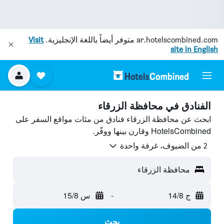
ar.hotelscombined.com
متوفر أيضاً باللغة الإنجليزية.
Visit
site in English
الفنادق في محافظة الزرقاء
ابحث عن محافظة الزرقاء فنادق من مئات مواقع السفر على
HotelsCombined وقارن بينها ووفّر.
2 من الضيوف، غرفة واحدة
محافظة الزرقاء
ج 14/8
-
س 15/8
بحث