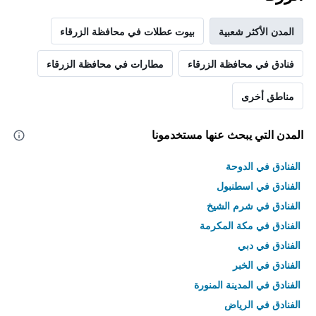
المدن الأكثر شعبية
بيوت عطلات في محافظة الزرقاء
فنادق في محافظة الزرقاء
مطارات في محافظة الزرقاء
مناطق أخرى
المدن التي يبحث عنها مستخدمونا
الفنادق في الدوحة
الفنادق في اسطنبول
الفنادق في شرم الشيخ
الفنادق في مكة المكرمة
الفنادق في دبي
الفنادق في الخبر
الفنادق في المدينة المنورة
الفنادق في الرياض