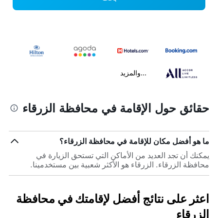
...والمزيد
حقائق حول الإقامة في محافظة الزرقاء
ما هو أفضل مكان للإقامة في محافظة الزرقاء؟
يمكنك أن تجد العديد من الأماكن التي تستحق الزيارة في
محافظة الزرقاء. الزرقاء هو الأكثر شعبية بين مستخدمينا.
اعثر على نتائج أفضل لإقامتك في محافظة
الزرقاء