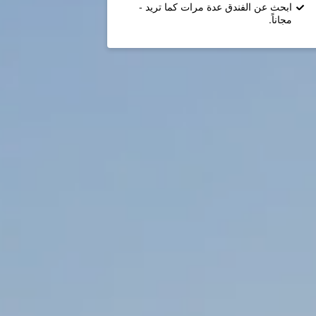
ابحث عن الفندق عدة مرات كما تريد -
مجاناً.