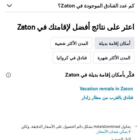
كم عدد الفنادق الموجودة في Zaton؟
اعثر على نتائج أفضل لإقامتك في Zaton
أمكان إقامة بديلة
المدن الأكثر شعبية
المدن الأكثر شهرة
فنادق في كرواتيا
فكّر بأمكان إقامة بديلة في Zaton
Vacation rentals in Zaton
فنادق بالقرب من مطار زادار
*
يحاول HotelsCombined بشكل دائم الحصول على الأسعار الدقيقة، ولكن
لا يمكن ضمان الأسعار
.
إليك السبب: