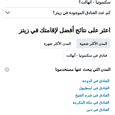
سكسونيا - أنهالت؟
كم عدد الفنادق الموجودة في زيتز؟
اعثر على نتائج أفضل لإقامتك في زيتز
المدن الأكثر شعبية
المدن الأكثر شهرة
فنادق في سكسونيا - أنهالت
المدن التي يبحث عنها مستخدمونا
الفنادق في الدوحة
الفنادق في اسطنبول
الفنادق في شرم الشيخ
الفنادق في مكة المكرمة
الفنادق في دبي