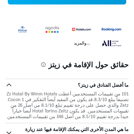
...والمزيد
حقائق حول الإقامة في زيتز
ما أفضل الفنادق في زيتز؟
101 من تقييمات المستخدمين أعطت Zz Hotel By Wmm Hotels
تصنيفاً يبلغ 8.3/10.قد يكون من المفيد أيضاً التفكير في Cocon 1
Zetz والذي حصل على درجة تقييم تبلغ 8.1/10 من اصل 26 من
تقييمات المستخدمين. قد يكون Hotel Torino Zeitz أيضاً خياراً
جيداً بدرجة تقييم 8.5/10 من أصل 346 من تقييمات المستخدمين
ما هي المدن الأخرى التي يمكنك الإقامة فيها عند زيارة