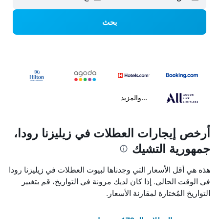
بحث
...والمزيد
أرخص إيجارات العطلات في زيليزنا رودا،
جمهورية التشيك
هذه هي أقل الأسعار التي وجدناها لبيوت العطلات في زيليزنا رودا
في الوقت الحالي. إذا كان لديك مرونة في التواريخ، قم بتغيير
التواريخ المُختارة لمقارنة الأسعار.