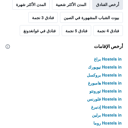
أرخص الفنادق
المدن الأكثر شعبية
المدن الأكثر شهرة
بيوت الشباب المشهورة في الصين
فنادق 3 نجمة
فنادق 4 نجمة
فنادق 5 نجمة
فنادق في غوانغدونغ
أرخص الإقامات
Hostels in براغ
Hostels in نيويورك
Hostels in بروكسل
Hostels in هامبورغ
Hostels in تورونتو
Hostels in فلورنس
Hostels in إدنبرغ
Hostels in برلين
Hostels in روما