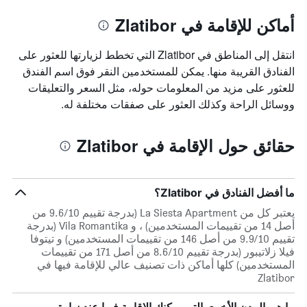
أماكن للإقامة في Zlatibor
انتقل إلى المناطق في Zlatibor التي تخطط لزيارتها للعثور على
الفنادق القريبة منها. يمكن للمستخدمين النقر فوق اسم الفندق
للعثور على مزيد من المعلومات حوله، مثل السعر والتعليقات
ووسائل الراحة وكذلك العثور على صفقات مختلفة له.
حقائق حول الإقامة في Zlatibor
ما أفضل الفنادق في Zlatibor؟
يعتبر كل من La Siesta Apartment (بدرجة تقييم 9.6/10 من
أصل 14 من تقييمات المستخدمين) ، و Vila Romantika (بدرجة
تقييم 9.9/10 من أصل 146 من تقييمات المستخدمين) و تيتوفا
فيلا زلاتيبور (بدرجة تقييم 8.6/10 من أصل 171 من تقييمات
المستخدمين) كلها أماكن ذات تصنيف عالي للإقامة فيها في
Zlatibor