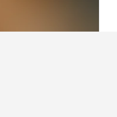
الصفحة الرئيسية
لبنان
1,928
محافظة الشم
حقائق حول الإقامة
ما هي المدن الأخرى التي يمكنك الإقام
بالإضافة إلى زوق حلبا، يختار المسافرو