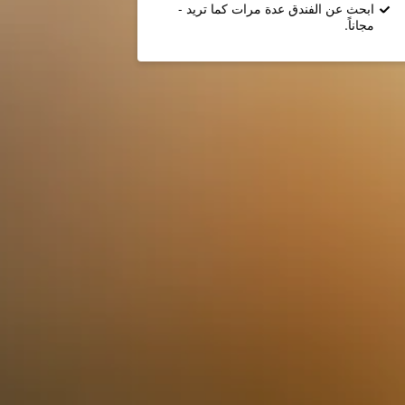
ابحث عن الفندق عدة مرات كما تريد -
مجاناً.