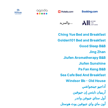
...والمزيد
Ching Yue Bed and Breakfast
Golden101 Bed and Breakfast
Good Sleep B&B
Jing Zhan
Jiufen Aromatherapy B&B
Jiufen Sunshine
Pa Fan Keng B&B
Sea Cafe Bed And Breakfast
Windsor Bb - Old House
أداجيو جينجواشي
أريبيان نايتس إن جيوفين
أول ستاي جيوفن واندر
أون ماي واي جيوفين يوث هوستل