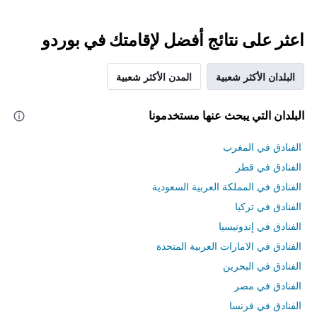
اعثر على نتائج أفضل لإقامتك في بوردو
البلدان الأكثر شعبية
المدن الأكثر شعبية
البلدان التي يبحث عنها مستخدمونا
الفنادق في المغرب
الفنادق في قطر
الفنادق في المملكة العربية السعودية
الفنادق في تركيا
الفنادق في إندونيسيا
الفنادق في الامارات العربية المتحدة
الفنادق في البحرين
الفنادق في مصر
الفنادق في فرنسا