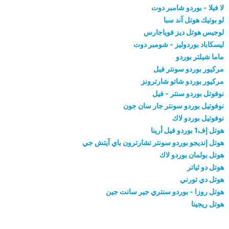
لا فيلا - بوردو شامبر دوت
لو بوتيك هوتل آند سبا
لوجيس هوتل ديز فوياجارس
ليسكاباد بوردوليز - شومبر دوت
ماما شيلتر بوردو
مركيور بوردو سونتر فيل
مركيور بوردو شاتو شارترونز
نوفوتل بوردو سنتر - فيل
نوفوتيل بوردو سونتر جار سان جون
نوفوتيل بوردو لاك
هوتل إف1 بوردو فيل أرينا
هوتل إنديجو بوردو سونتر تشارترون باي آيتش جي
هوتل بولمان بوردو لاك
هوتل دو ثياتر
هوتل دي تورني
هوتل روزا - بوردو سنتري جير سانت جين
هوتل ريجينا